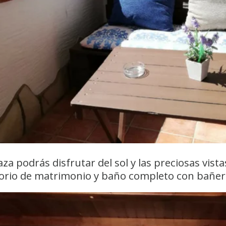
aza podrás disfrutar del sol y las preciosas vista
orio de matrimonio y baño completo con bañer