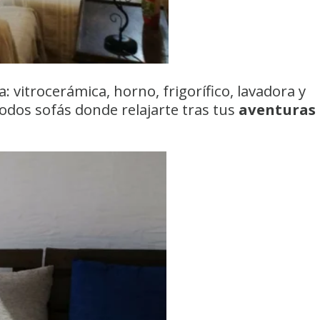
 vitrocerámica, horno, frigorífico, lavadora y
dos sofás donde relajarte tras tus
aventuras