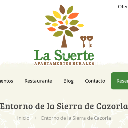
Ofer
mentos
Restaurante
Blog
Contacto
Rese
Entorno de la Sierra de Cazorl
Inicio
Entorno de la Sierra de Cazorla