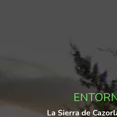
ENTORN
La Sierra de Cazorl