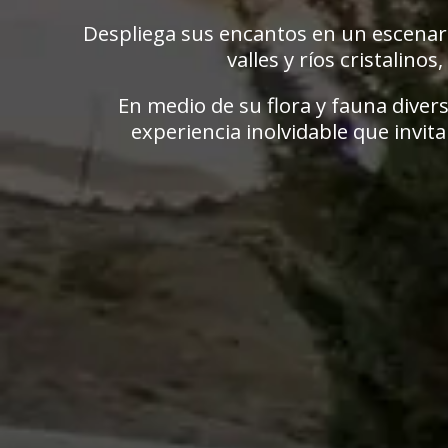
Despliega sus encantos en un escenar
valles y ríos cristalino
En medio de su flora y fauna divers
experiencia inolvidable que invit