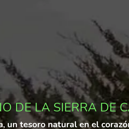
O DE LA SIERRA DE 
a, un tesoro natural en el coraz