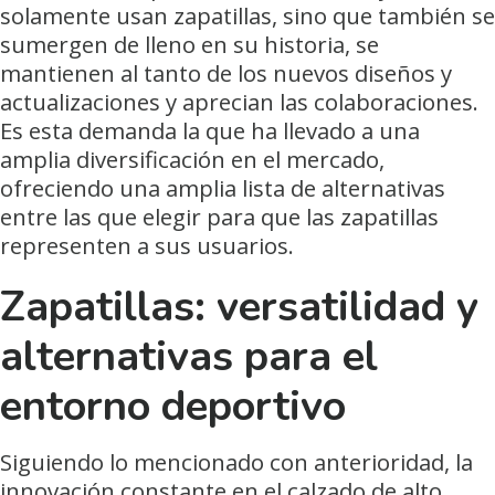
solamente usan zapatillas, sino que también se
sumergen de lleno en su historia, se
mantienen al tanto de los nuevos diseños y
actualizaciones y aprecian las colaboraciones.
Es esta demanda la que ha llevado a una
amplia diversificación en el mercado,
ofreciendo una amplia lista de alternativas
entre las que elegir para que las zapatillas
representen a sus usuarios.
Zapatillas: versatilidad y
alternativas para el
entorno deportivo
Siguiendo lo mencionado con anterioridad, la
innovación constante en el calzado de alto