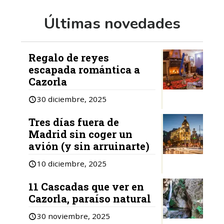
Últimas novedades
Regalo de reyes
escapada romántica a
Cazorla
30 diciembre, 2025
Tres días fuera de
Madrid sin coger un
avión (y sin arruinarte)
10 diciembre, 2025
11 Cascadas que ver en
Cazorla, paraíso natural
30 noviembre, 2025