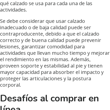
qué calzado se usa para cada una de las
actividades.
Se debe considerar que usar calzado
inadecuado o de baja calidad puede ser
contraproducente, debido a que el calzado
correcto y de buena calidad puede prevenir
lesiones, garantizar comodidad para
actividades que llevan mucho tiempo y mejorar
el rendimiento en las mismas. Además,
proveen soporte y estabilidad al pie y tienen
mayor capacidad para absorber el impacto y
proteger las articulaciones y la postura
corporal.
Desafíos al comprar en
línea