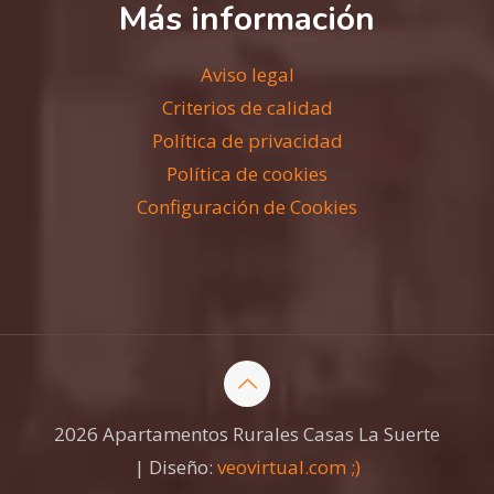
Más información
Aviso legal
Criterios de calidad
Política de privacidad
Política de cookies
Configuración de Cookies
2026 Apartamentos Rurales Casas La Suerte
| Diseño:
veovirtual.com
;)