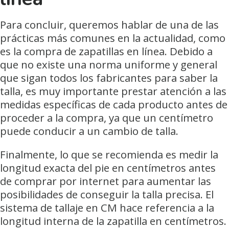
Para concluir, queremos hablar de una de las
prácticas más comunes en la actualidad, como
es la compra de zapatillas en línea. Debido a
que no existe una norma uniforme y general
que sigan todos los fabricantes para saber la
talla, es muy importante prestar atención a las
medidas específicas de cada producto antes de
proceder a la compra, ya que un centímetro
puede conducir a un cambio de talla.
Finalmente, lo que se recomienda es medir la
longitud exacta del pie en centímetros antes
de comprar por internet para aumentar las
posibilidades de conseguir la talla precisa. El
sistema de tallaje en CM hace referencia a la
longitud interna de la zapatilla en centímetros.