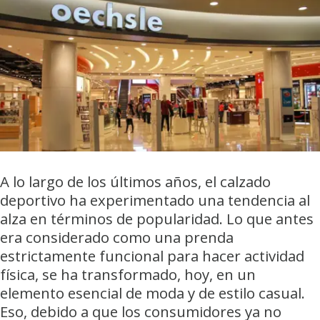
A lo largo de los últimos años, el calzado
deportivo ha experimentado una tendencia al
alza en términos de popularidad. Lo que antes
era considerado como una prenda
estrictamente funcional para hacer actividad
física, se ha transformado, hoy, en un
elemento esencial de moda y de estilo casual.
Eso, debido a que los consumidores ya no