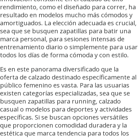
rendimiento, como el diseñado para correr, ha
resultado en modelos mucho más cómodos y
amortiguados. La elección adecuada es crucial,
sea que se busquen zapatillas para batir una
marca personal, para sesiones intensas de
entrenamiento diario o simplemente para usar
todos los días de forma cómoda y con estilo.
Es en este panorama diversificado que la
oferta de calzado destinado específicamente al
público femenino es vasta. Para las usuarias
existen categorías especializadas, sea que se
busquen zapatillas para running, calzado
casual o modelos para deportes y actividades
específicas. Si se buscan opciones versátiles
que proporcionen comodidad duradera y la
estética que marca tendencia para todos los