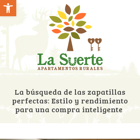
Abrir barra de herramientas
La búsqueda de las zapatillas
perfectas: Estilo y rendimiento
para una compra inteligente