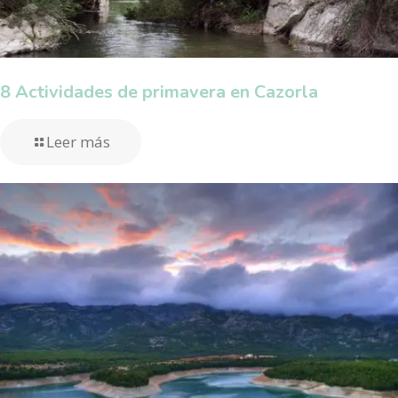
8 Actividades de primavera en Cazorla
Leer más