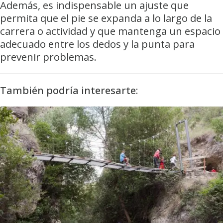
Además, es indispensable un ajuste que
permita que el pie se expanda a lo largo de la
carrera o actividad y que mantenga un espacio
adecuado entre los dedos y la punta para
prevenir problemas.
También podría interesarte: