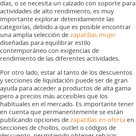
días, o se necesita un calzado con soporte para
actividades de alto rendimiento, es muy
importante explorar detenidamente las
categorías, debido a que es posible encontrar
una amplia selección de
zapatillas mujer
diseñadas para equilibrar estilo
contemporáneo con exigencias de
rendimiento de las diferentes actividades.
Por otro lado, estar al tanto de los descuentos
y secciones de liquidación puede ser de gran
ayuda para acceder a productos de alta gama
pero a precios más accesibles que los
habituales en el mercado. Es importante tener
en cuenta que permanentemente se están
publicando opciones de
zapatillas en oferta
en
secciones de chollos, outlet o códigos de
descuento, permitiendo obtener rebajas