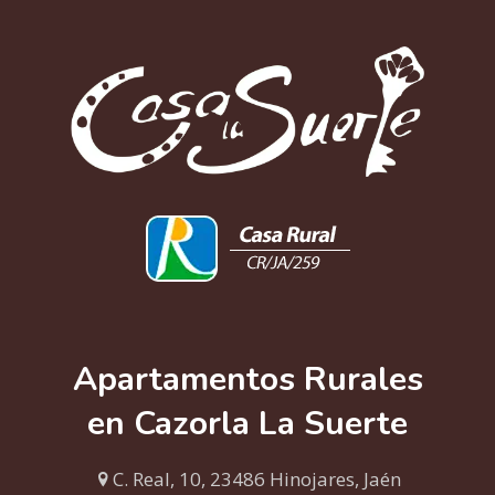
Apartamentos Rurales
en Cazorla La Suerte
C. Real, 10, 23486 Hinojares, Jaén