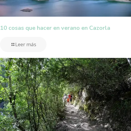
10 cosas que hacer en verano en Cazorla
Leer más