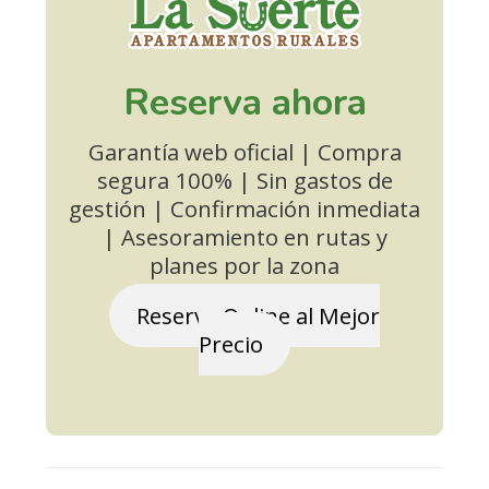
Reserva ahora
Garantía web oficial | Compra
segura 100% | Sin gastos de
gestión | Confirmación inmediata
| Asesoramiento en rutas y
planes por la zona
Reserva Online al Mejor
Precio