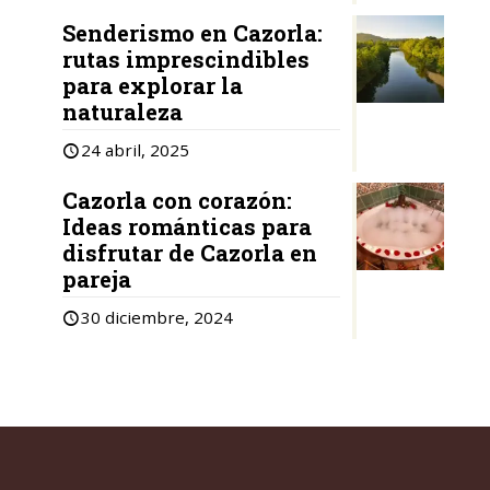
Senderismo en Cazorla:
rutas imprescindibles
para explorar la
naturaleza
24 abril, 2025
Cazorla con corazón:
Ideas románticas para
disfrutar de Cazorla en
pareja
30 diciembre, 2024