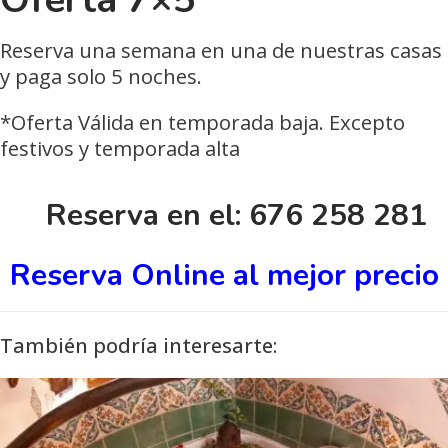
Reserva una semana en una de nuestras casas
y paga solo 5 noches.
*Oferta Válida en temporada baja. Excepto
festivos y temporada alta
Reserva en el: 676 258 281
Reserva Online al mejor precio
También podría interesarte: