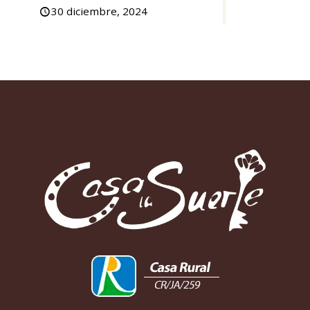
30 diciembre, 2024