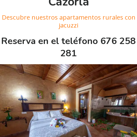
Cazorla
Descubre nuestros apartamentos rurales con
jacuzzi
Reserva en el teléfono 676 258
281