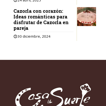
24 abril, 2025
Cazorla con corazón:
Ideas románticas para
disfrutar de Cazorla en
pareja
30 diciembre, 2024