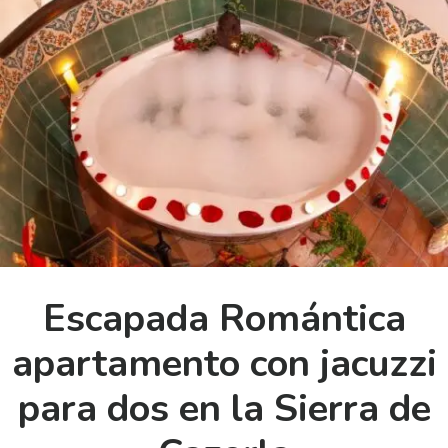
Escapada Romántica
apartamento con jacuzzi
para dos en la Sierra de