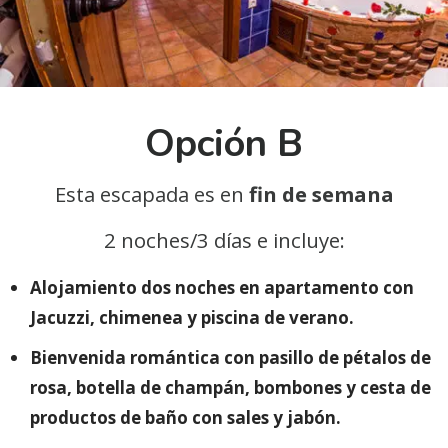
Opción B
Esta escapada es en
fin de semana
2 noches/3 días e incluye:
Alojamiento dos noches en apartamento con
Jacuzzi, chimenea y piscina de verano.
Bienvenida romántica con pasillo de pétalos de
rosa, botella de champán, bombones y cesta de
productos de baño con sales y jabón.