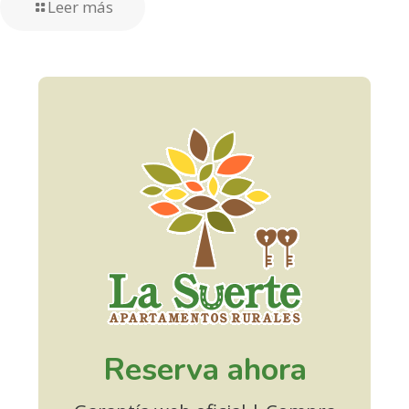
Leer más
Reserva ahora