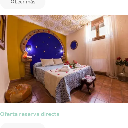
Leer más
Oferta reserva directa