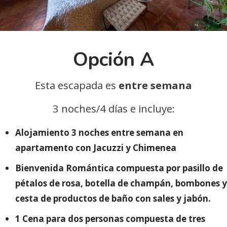
Opción A
Esta escapada es
entre semana
3 noches/4 días e incluye:
Alojamiento 3 noches entre semana en
apartamento con Jacuzzi y Chimenea
Bienvenida Romántica compuesta por pasillo de
pétalos de rosa, botella de champán, bombones y
cesta de productos de baño con sales y jabón.
1 Cena para dos personas compuesta de tres