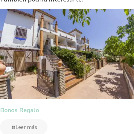
Bonos Regalo
Leer más