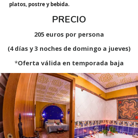
platos, postre y bebida.
PRECIO
205 euros por persona
(4 días y 3 noches de domingo a jueves)
*
Oferta válida en temporada baja