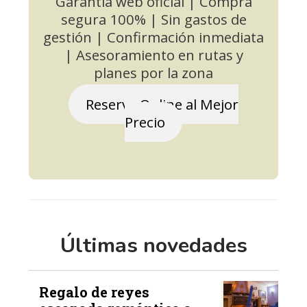
Garantía web oficial | Compra
segura 100% | Sin gastos de
gestión | Confirmación inmediata
| Asesoramiento en rutas y
planes por la zona
Reserva Online al Mejor
Precio
Últimas novedades
Regalo de reyes