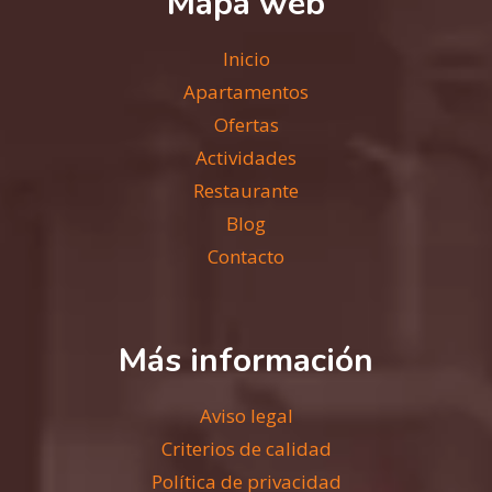
Mapa web
Inicio
Apartamentos
Ofertas
Actividades
Restaurante
Blog
Contacto
Más información
Aviso legal
Criterios de calidad
Política de privacidad