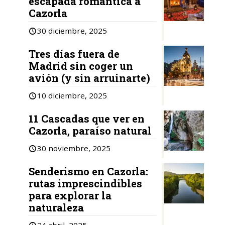
escapada romántica a
Cazorla
30 diciembre, 2025
Tres días fuera de
Madrid sin coger un
avión (y sin arruinarte)
10 diciembre, 2025
11 Cascadas que ver en
Cazorla, paraíso natural
30 noviembre, 2025
Senderismo en Cazorla:
rutas imprescindibles
para explorar la
naturaleza