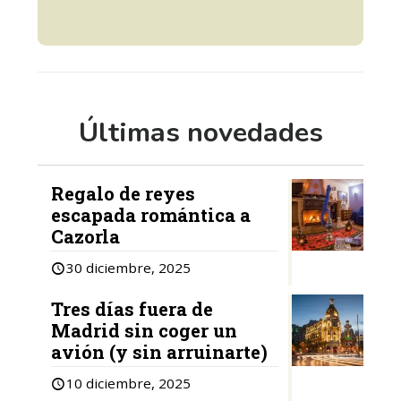
Últimas novedades
Regalo de reyes
escapada romántica a
Cazorla
30 diciembre, 2025
Tres días fuera de
Madrid sin coger un
avión (y sin arruinarte)
10 diciembre, 2025