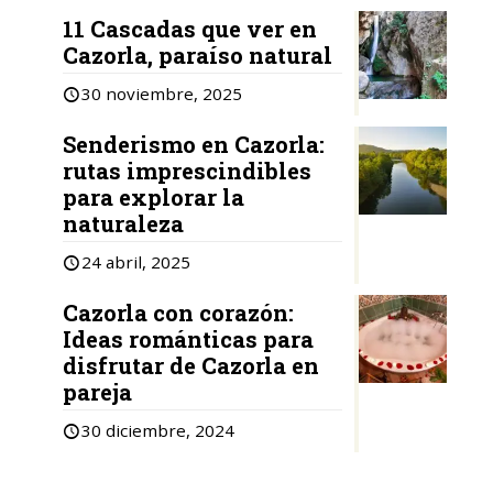
11 Cascadas que ver en
Cazorla, paraíso natural
30 noviembre, 2025
Senderismo en Cazorla:
rutas imprescindibles
para explorar la
naturaleza
24 abril, 2025
Cazorla con corazón:
Ideas románticas para
disfrutar de Cazorla en
pareja
30 diciembre, 2024