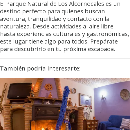
El Parque Natural de Los Alcornocales es un
destino perfecto para quienes buscan
aventura, tranquilidad y contacto con la
naturaleza. Desde actividades al aire libre
hasta experiencias culturales y gastronómicas,
este lugar tiene algo para todos. Prepárate
para descubrirlo en tu próxima escapada.
También podría interesarte: