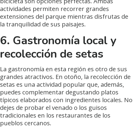
bicicleta son opciones perfectas. Ambas
actividades permiten recorrer grandes
extensiones del parque mientras disfrutas de
la tranquilidad de sus paisajes.
6. Gastronomía local y
recolección de setas
La gastronomía en esta región es otro de sus
grandes atractivos. En otoño, la recolección de
setas es una actividad popular que, además,
puedes complementar degustando platos
típicos elaborados con ingredientes locales. No
dejes de probar el venado o los guisos
tradicionales en los restaurantes de los
pueblos cercanos.