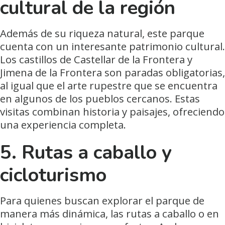
cultural de la región
Además de su riqueza natural, este parque
cuenta con un interesante patrimonio cultural.
Los castillos de Castellar de la Frontera y
Jimena de la Frontera son paradas obligatorias,
al igual que el arte rupestre que se encuentra
en algunos de los pueblos cercanos. Estas
visitas combinan historia y paisajes, ofreciendo
una experiencia completa.
5. Rutas a caballo y
cicloturismo
Para quienes buscan explorar el parque de
manera más dinámica, las rutas a caballo o en