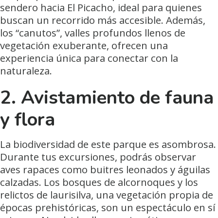
sendero hacia El Picacho, ideal para quienes
buscan un recorrido más accesible. Además,
los “canutos”, valles profundos llenos de
vegetación exuberante, ofrecen una
experiencia única para conectar con la
naturaleza.
2. Avistamiento de fauna
y flora
La biodiversidad de este parque es asombrosa.
Durante tus excursiones, podrás observar
aves rapaces como buitres leonados y águilas
calzadas. Los bosques de alcornoques y los
relictos de laurisilva, una vegetación propia de
épocas prehistóricas, son un espectáculo en sí