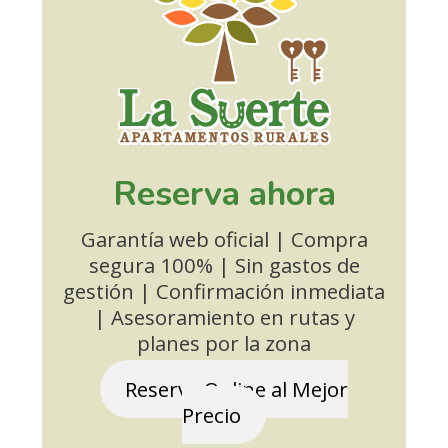
Reserva ahora
Garantía web oficial | Compra
segura 100% | Sin gastos de
gestión | Confirmación inmediata
| Asesoramiento en rutas y
planes por la zona
Reserva Online al Mejor
Precio