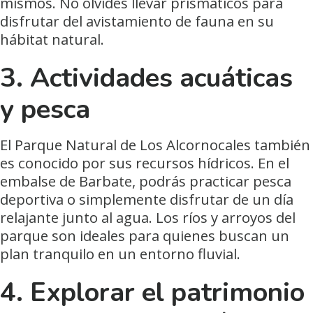
mismos. No olvides llevar prismáticos para
disfrutar del avistamiento de fauna en su
hábitat natural.
3. Actividades acuáticas
y pesca
El Parque Natural de Los Alcornocales también
es conocido por sus recursos hídricos. En el
embalse de Barbate, podrás practicar pesca
deportiva o simplemente disfrutar de un día
relajante junto al agua. Los ríos y arroyos del
parque son ideales para quienes buscan un
plan tranquilo en un entorno fluvial.
4. Explorar el patrimonio