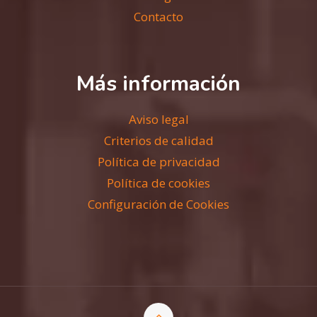
Contacto
Más información
Aviso legal
Criterios de calidad
Política de privacidad
Política de cookies
Configuración de Cookies