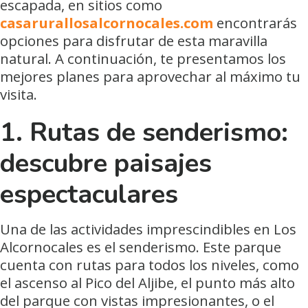
escapada, en sitios como
casarurallosalcornocales.com
encontrarás
opciones para disfrutar de esta maravilla
natural. A continuación, te presentamos los
mejores planes para aprovechar al máximo tu
visita.
1. Rutas de senderismo:
descubre paisajes
espectaculares
Una de las actividades imprescindibles en Los
Alcornocales es el senderismo. Este parque
cuenta con rutas para todos los niveles, como
el ascenso al Pico del Aljibe, el punto más alto
del parque con vistas impresionantes, o el