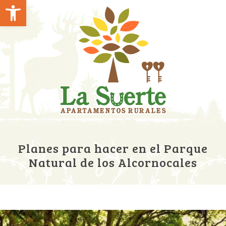
Abrir barra de herramientas
Planes para hacer en el Parque
Natural de los Alcornocales