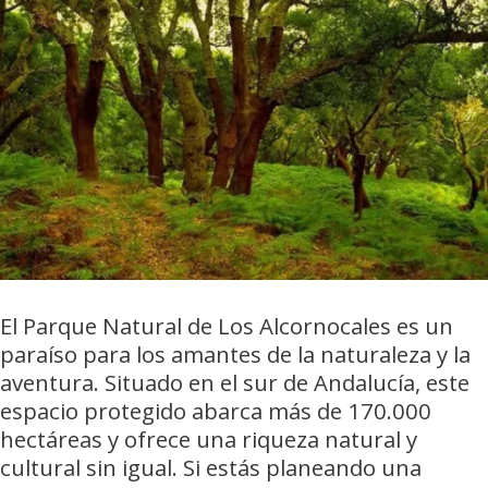
El Parque Natural de Los Alcornocales es un
paraíso para los amantes de la naturaleza y la
aventura. Situado en el sur de Andalucía, este
espacio protegido abarca más de 170.000
hectáreas y ofrece una riqueza natural y
cultural sin igual. Si estás planeando una