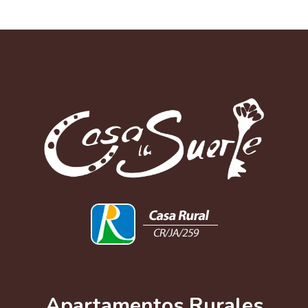
Apartamentos Rurales