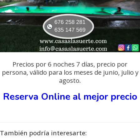
Precios por 6 noches 7 días, precio por
persona, válido para los meses de junio, julio y
agosto.
Reserva Online al mejor precio
También podría interesarte: