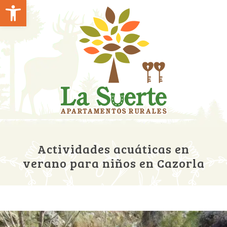
Abrir barra de herramientas
Actividades acuáticas en
verano para niños en Cazorla