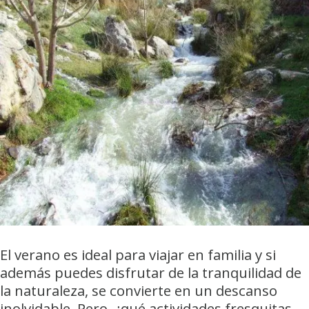
El verano es ideal para viajar en familia y si
además puedes disfrutar de la tranquilidad de
la naturaleza, se convierte en un descanso
inolvidable. Pero, ¿qué actividades fresquitas