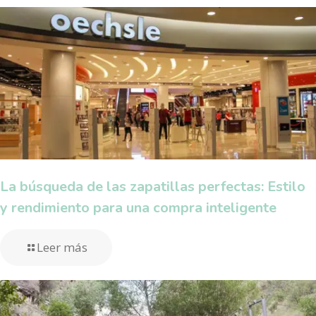
La búsqueda de las zapatillas perfectas: Estilo
y rendimiento para una compra inteligente
Leer más