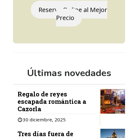
Reserva Online al Mejor
Precio
Últimas novedades
Regalo de reyes
escapada romántica a
Cazorla
30 diciembre, 2025
Tres días fuera de