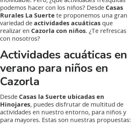
podemos hacer con los niños? Desde
Casas
Rurales La Suerte
te proponemos una gran
variedad de
actividades acuáticas
que
realizar en
Cazorla con niños
. ¿Te refrescas
con nosotros?
Actividades acuáticas en
verano para niños en
Cazorla
Desde
Casas la Suerte ubicadas en
Hinojares
, puedes disfrutar de multitud de
actividades en nuestro entorno, para niños y
para mayores. Estas son nuestras propuestas: