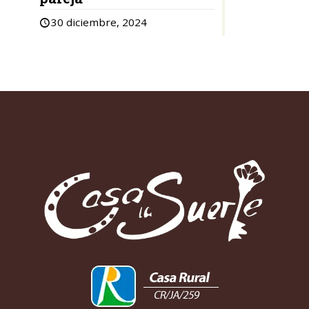
30 diciembre, 2024