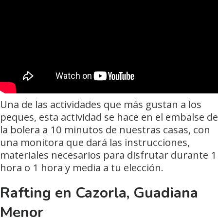
Una de las actividades que más gustan a los
peques, esta actividad se hace en el embalse de
la bolera a 10 minutos de nuestras casas, con
una monitora que dará las instrucciones,
materiales necesarios para disfrutar durante 1
hora o 1 hora y media a tu elección.
Rafting en Cazorla, Guadiana
Menor