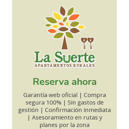
Reserva ahora
Garantía web oficial | Compra
segura 100% | Sin gastos de
gestión | Confirmación inmediata
| Asesoramiento en rutas y
planes por la zona