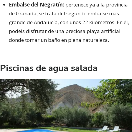
Embalse del Negratín:
pertenece ya a la provincia
de Granada, se trata del segundo embalse más
grande de Andalucía, con unos 22 kilómetros. En él,
podéis disfrutar de una preciosa playa artificial
donde tomar un baño en plena naturaleza.
Piscinas de agua salada