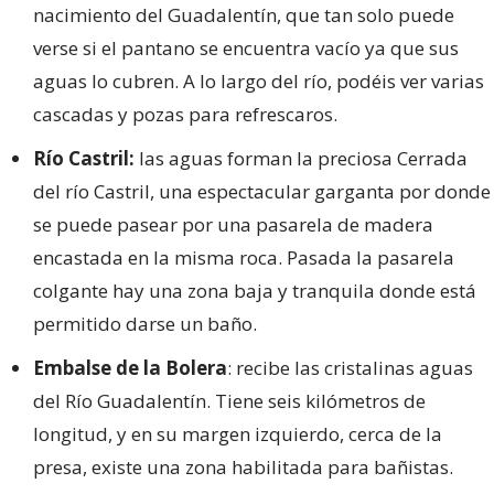
nacimiento del Guadalentín, que tan solo puede
verse si el pantano se encuentra vacío ya que sus
aguas lo cubren. A lo largo del río, podéis ver varias
cascadas y pozas para refrescaros.
Río Castril:
las aguas forman la preciosa Cerrada
del río Castril, una espectacular garganta por donde
se puede pasear por una pasarela de madera
encastada en la misma roca. Pasada la pasarela
colgante hay una zona baja y tranquila donde está
permitido darse un baño.
Embalse de la Bolera
: recibe las cristalinas aguas
del Río Guadalentín. Tiene seis kilómetros de
longitud, y en su margen izquierdo, cerca de la
presa, existe una zona habilitada para bañistas.