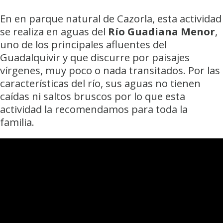
En en parque natural de Cazorla, esta actividad
se realiza en aguas del
Río Guadiana Menor
,
uno de los principales afluentes del
Guadalquivir y que discurre por paisajes
vírgenes, muy poco o nada transitados. Por las
características del río, sus aguas no tienen
caídas ni saltos bruscos por lo que esta
actividad la recomendamos para toda la
familia.