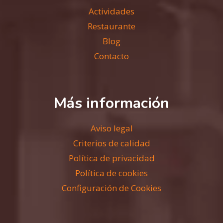
Actividades
Restaurante
Blog
Contacto
Más información
Aviso legal
Criterios de calidad
Política de privacidad
Política de cookies
Configuración de Cookies