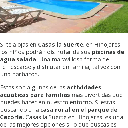
Si te alojas en
Casas la Suerte
, en Hinojares,
los niños podrán disfrutar de sus
piscinas de
agua salada
. Una maravillosa forma de
refrescarse y disfrutar en familia, tal vez con
una barbacoa.
Estas son algunas de las
actividades
acuáticas para familias
más divertidas que
puedes hacer en nuestro entorno. Si estás
buscando una
casa rural en el parque de
Cazorla.
Casas la Suerte en Hinojares, es una
de las mejores opciones si lo que buscas es