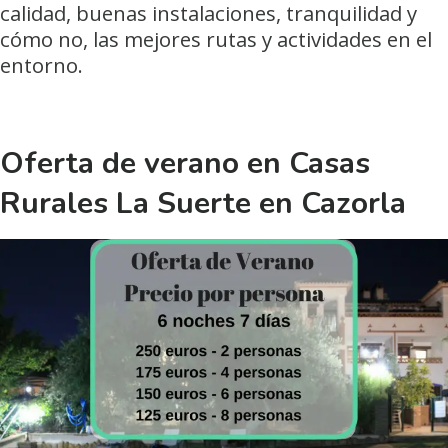
calidad, buenas instalaciones, tranquilidad y
cómo no, las mejores rutas y actividades en el
entorno.
Oferta de verano en Casas
Rurales La Suerte en Cazorla