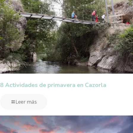
8 Actividades de primavera en Cazorla
Leer más