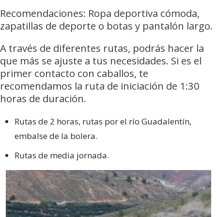
Recomendaciones: Ropa deportiva cómoda,
zapatillas de deporte o botas y pantalón largo.
A través de diferentes rutas, podrás hacer la
que más se ajuste a tus necesidades. Si es el
primer contacto con caballos, te
recomendamos la ruta de iniciación de 1:30
horas de duración.
Rutas de 2 horas, rutas por el río Guadalentín,
embalse de la bolera.
Rutas de media jornada.