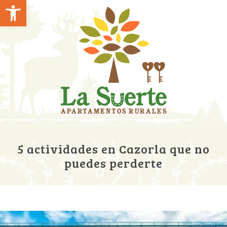
Abrir barra de herramientas
5 actividades en Cazorla que no
puedes perderte