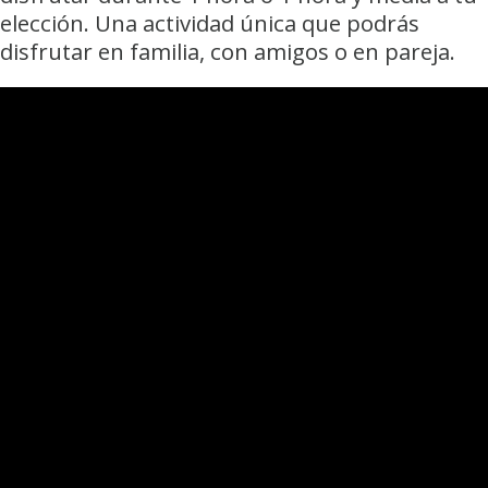
elección. Una actividad única que podrás
disfrutar en familia, con amigos o en pareja.