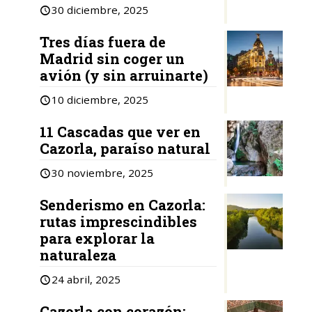
30 diciembre, 2025
Tres días fuera de
Madrid sin coger un
avión (y sin arruinarte)
10 diciembre, 2025
11 Cascadas que ver en
Cazorla, paraíso natural
30 noviembre, 2025
Senderismo en Cazorla:
rutas imprescindibles
para explorar la
naturaleza
24 abril, 2025
Cazorla con corazón: