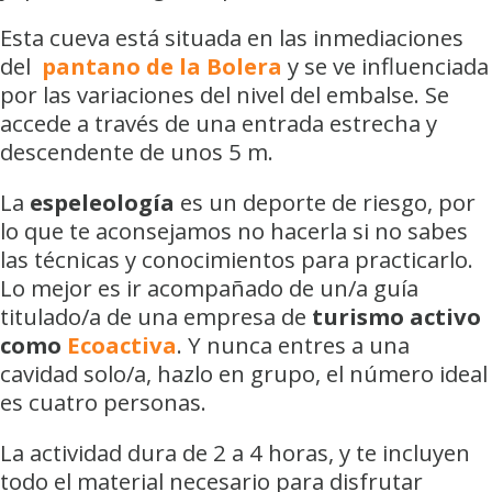
Esta cueva está situada en las inmediaciones
del
pantano de la Bolera
y se ve influenciada
por las variaciones del nivel del embalse. Se
accede a través de una entrada estrecha y
descendente de unos 5 m.
La
espeleología
es un deporte de riesgo, por
lo que te aconsejamos no hacerla si no sabes
las técnicas y conocimientos para practicarlo.
Lo mejor es ir acompañado de un/a guía
titulado/a de una empresa de
turismo activo
como
Ecoactiva
. Y nunca entres a una
cavidad solo/a, hazlo en grupo, el número ideal
es cuatro personas.
La actividad dura de 2 a 4 horas, y te incluyen
todo el material necesario para disfrutar