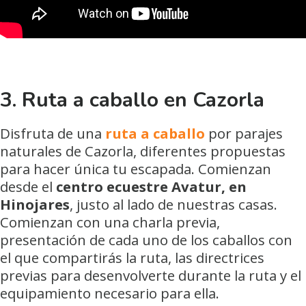
3. Ruta a caballo en Cazorla
Disfruta de una
ruta a caballo
por parajes
naturales de Cazorla, diferentes propuestas
para hacer única tu escapada. Comienzan
desde el
centro ecuestre Avatur, en
Hinojares
, justo al lado de nuestras casas.
Comienzan con una charla previa,
presentación de cada uno de los caballos con
el que compartirás la ruta, las directrices
previas para desenvolverte durante la ruta y el
equipamiento necesario para ella.