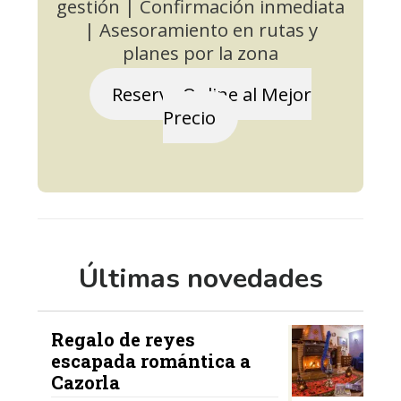
gestión | Confirmación inmediata
| Asesoramiento en rutas y
planes por la zona
Reserva Online al Mejor
Precio
Últimas novedades
Regalo de reyes
escapada romántica a
Cazorla