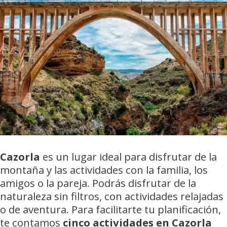
Cazorla
es un lugar ideal para disfrutar de la
montaña y las actividades con la familia, los
amigos o la pareja. Podrás disfrutar de la
naturaleza sin filtros, con actividades relajadas
o de aventura. Para facilitarte tu planificación,
te contamos
cinco actividades en Cazorla