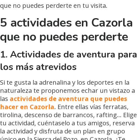
que no puedes perderte en tu visita.
5 actividades en Cazorla
que no puedes perderte
1.
Actividades de aventura para
los más atrevidos
Si te gusta la adrenalina y los deportes en la
naturaleza te proponemos echar un vistazo a
las
actividades de aventura que puedes
hacer en Cazorla
. Entre ellas vías ferratas,
tirolina, descenso de barrancos, rafting… Elige
tu actividad, cuéntaselo a tus amigos, reserva
la actividad y disfruta de un plan en grupo
único en la Sierra del Pozo, en Cazorla. ¿Te