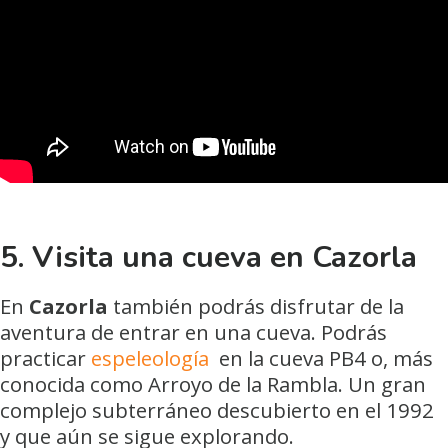
5.
Visita una cueva en Cazorla
En
Cazorla
también podrás disfrutar de la
aventura de entrar en una cueva. Podrás
practicar
espeleología
en la cueva PB4 o, más
conocida como Arroyo de la Rambla. Un gran
complejo subterráneo descubierto en el 1992
y que aún se sigue explorando.