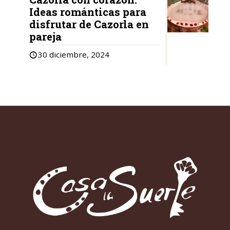
Ideas románticas para
disfrutar de Cazorla en
pareja
30 diciembre, 2024