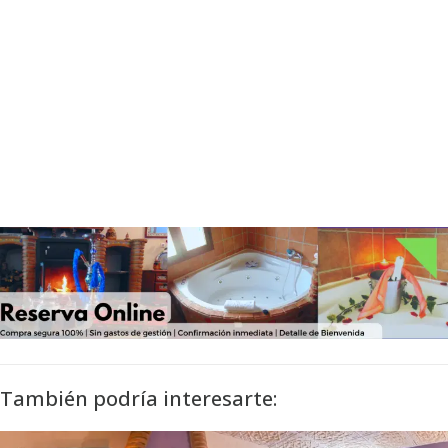
También podría interesarte: