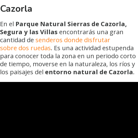
Cazorla
En el
Parque Natural Sierras de Cazorla,
Segura y las Villas
encontrarás una gran
cantidad de
senderos donde disfrutar
sobre dos ruedas
. Es una actividad estupenda
para conocer toda la zona en un periodo corto
de tiempo, moverse en la naturaleza, los ríos y
los paisajes del
entorno natural de Cazorla
.