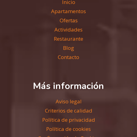
Inicio
Apartamentos
Ofertas
Actividades
Restaurante
Blog
Contacto
Más información
Aviso legal
Criterios de calidad
Política de privacidad
Política de cookies