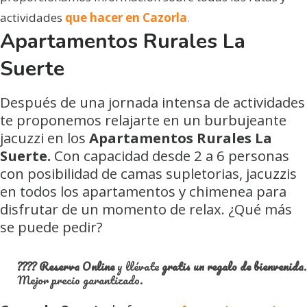
actividades
que hacer en Cazorla
.
Apartamentos Rurales La
Suerte
Después de una jornada intensa de actividades
te proponemos relajarte en un burbujeante
jacuzzi en los
Apartamentos Rurales La
Suerte.
Con capacidad desde 2 a 6 personas
con posibilidad de camas supletorias, jacuzzis
en todos los apartamentos y chimenea para
disfrutar de un momento de relax. ¿Qué más
se puede pedir?
????
Reserva Online
y llévate
gratis un regalo de bienvenida
.
Mejor precio garantizado.