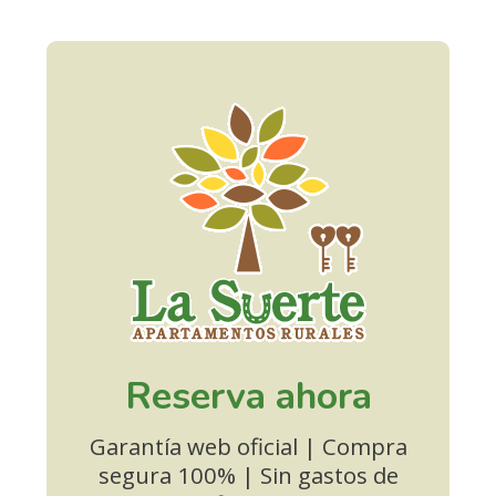
Reserva ahora
Garantía web oficial | Compra
segura 100% | Sin gastos de