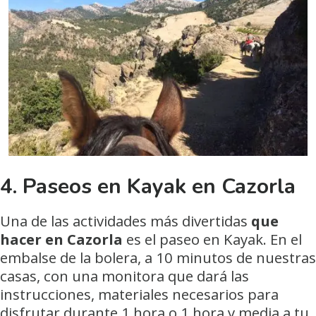
4. Paseos en Kayak en Cazorla
Una de las actividades más divertidas
que
hacer en Cazorla
es el paseo en Kayak. En el
embalse de la bolera, a 10 minutos de nuestras
casas, con una monitora que dará las
instrucciones, materiales necesarios para
disfrutar durante 1 hora o 1 hora y media a tu