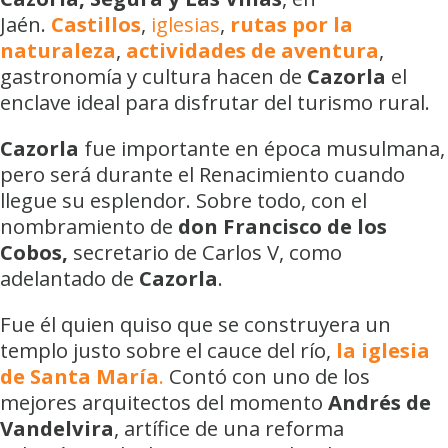
Jaén.
Castillos
,
iglesias
,
rutas por la
naturaleza
,
actividades de aventura
,
gastronomía y cultura hacen de
Cazorla
el
enclave ideal para disfrutar del turismo rural.
Cazorla
fue importante en época musulmana,
pero será durante el Renacimiento cuando
llegue su esplendor. Sobre todo, con el
nombramiento de
don Francisco de los
Cobos,
secretario de Carlos V, como
adelantado de
Cazorla
.
Fue él quien quiso que se construyera un
templo justo sobre el cauce del río,
la iglesia
de Santa María
.
Contó con uno de los
mejores arquitectos del momento
Andrés de
Vandelvira
, artífice de una reforma