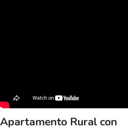
Apartamento Rural con