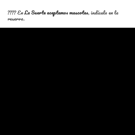
???? En
La Suerte aceptamos mascotas
, indícalo en la
reserva.