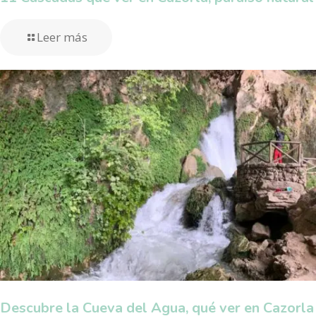
Leer más
Descubre la Cueva del Agua, qué ver en Cazorla