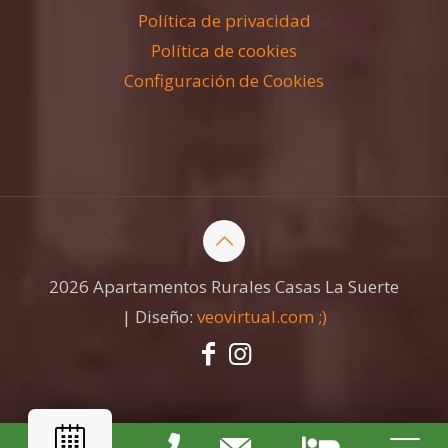
Política de privacidad
Política de cookies
Configuración de Cookies
2026 Apartamentos Rurales Casas La Suerte
| Diseño:
veovirtual.com
;)