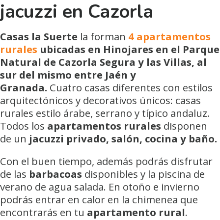
jacuzzi en Cazorla
Casas la Suerte
la forman
4 apartamentos
rurales
ubicadas en Hinojares en el Parque
Natural de Cazorla Segura y las Villas, al
sur del mismo entre Jaén y
Granada.
Cuatro casas diferentes con estilos
arquitectónicos y decorativos únicos: casas
rurales estilo árabe, serrano y típico andaluz.
Todos los
apartamentos rurales
disponen
de un
jacuzzi privado, salón, cocina y baño.
Con el buen tiempo, además podrás disfrutar
de las
barbacoas
disponibles y la piscina de
verano de agua salada. En otoño e invierno
podrás entrar en calor en la chimenea que
encontrarás en tu
apartamento rural
.