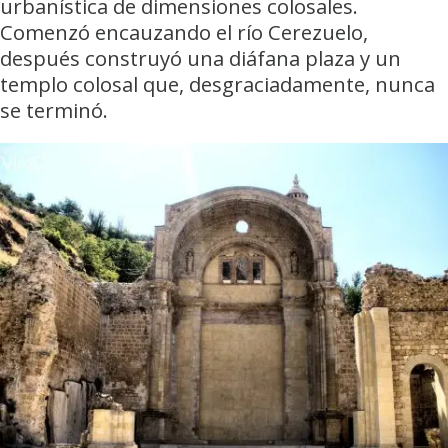
urbanística de dimensiones colosales.
Comenzó encauzando el río Cerezuelo,
después construyó una diáfana plaza y un
templo colosal que, desgraciadamente, nunca
se terminó.