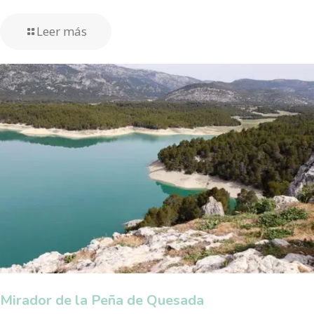
Leer más
Mirador de la Peña de Quesada