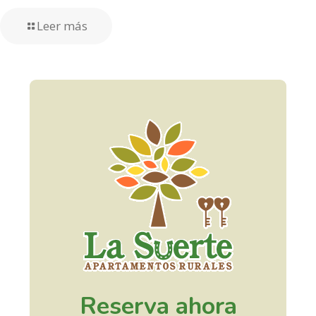
Leer más
Reserva ahora