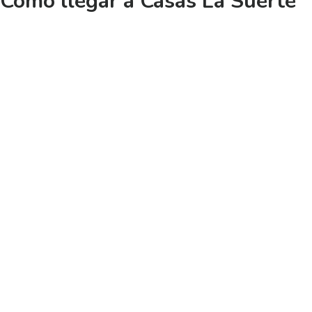
Cómo llegar a Casas La Suerte