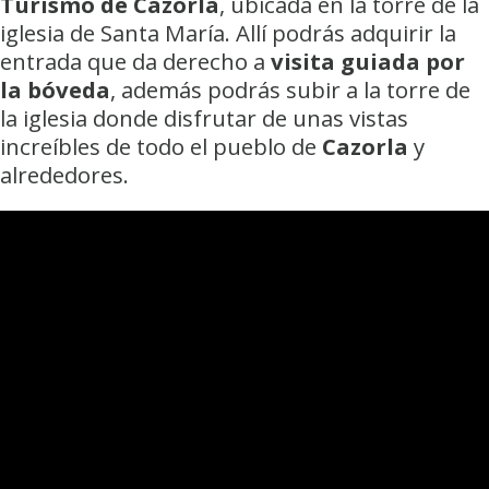
Turismo de Cazorla
, ubicada en la torre de la
iglesia de Santa María. Allí podrás adquirir la
entrada que da derecho a
visita guiada por
la bóveda
, además podrás subir a la torre de
la iglesia donde disfrutar de unas vistas
increíbles de todo el pueblo de
Cazorla
y
alrededores.