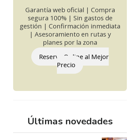
Garantía web oficial | Compra
segura 100% | Sin gastos de
gestión | Confirmación inmediata
| Asesoramiento en rutas y
planes por la zona
Reserva Online al Mejor
Precio
Últimas novedades