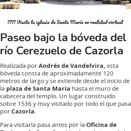
???? Visita la iglesia de Santa María en realidad virtual
Paseo bajo la bóveda del
río Cerezuelo de Cazorla
Realizada por
Andrés de Vandelvira,
esta
bóveda consta de aproximadamente 120
metros de largo y se extiende desde el inicio de
la
plaza de Santa María
hasta el muro de
cabecera del templo. Un lugar construido
sobre 1536 y muy visitado por todo el que pasa
por
Cazorla
.
Para visitarla pasa antes por la
Oficina de