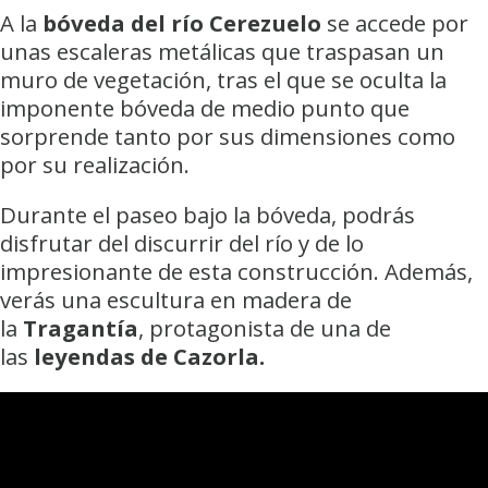
A la
bóveda del río Cerezuelo
se accede por
unas escaleras metálicas que traspasan un
muro de vegetación, tras el que se oculta la
imponente bóveda de medio punto que
sorprende tanto por sus dimensiones como
por su realización.
Durante el paseo bajo la bóveda, podrás
disfrutar del discurrir del río y de lo
impresionante de esta construcción. Además,
verás una escultura en madera de
la
Tragantía
, protagonista de una de
las
leyendas de Cazorla.