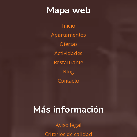
Mapa web
Inicio
Apartamentos
Ofertas
Actividades
Restaurante
Blog
Contacto
Más información
Aviso legal
Criterios de calidad