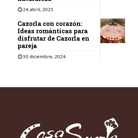
24 abril, 2025
Cazorla con corazón:
Ideas románticas para
disfrutar de Cazorla en
pareja
30 diciembre, 2024