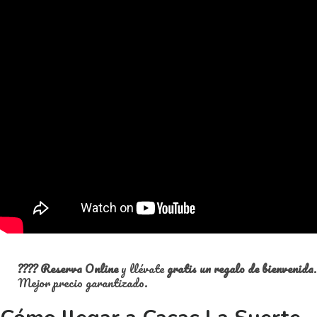
????
Reserva Online
y llévate
gratis un regalo de bienvenida
.
Mejor precio garantizado.