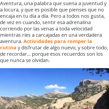
Aventura, una palabra que suena a juventud y
a locura, y que es posible que pienses que no
encaja en tu día a día. Pero a todos nos gusta,
de vez en cuando, sentir esa adrenalina
corriendo por las venas a toda velocidad
mientras ríes a carcajadas en una verdadera
aventura.
Actividades para romper la
rutina
y disfrutar de algo nuevo, y sobre todo,
de recordar… porque esos recuerdos son los
que nunca se olvidan.