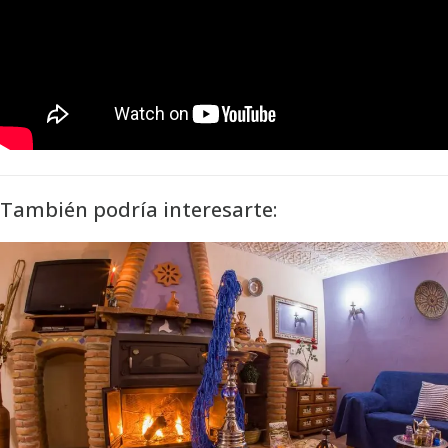
También podría interesarte: