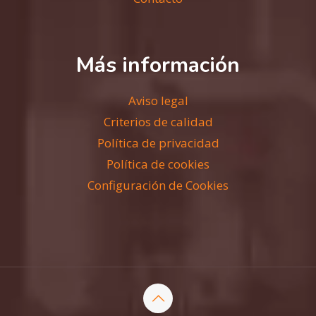
Más información
Aviso legal
Criterios de calidad
Política de privacidad
Política de cookies
Configuración de Cookies