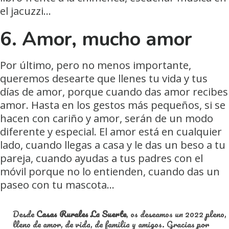
el jacuzzi…
6. Amor, mucho amor
Por último, pero no menos importante,
queremos desearte que llenes tu vida y tus
días de amor, porque cuando das amor recibes
amor. Hasta en los gestos más pequeños, si se
hacen con cariño y amor, serán de un modo
diferente y especial. El amor está en cualquier
lado, cuando llegas a casa y le das un beso a tu
pareja, cuando ayudas a tus padres con el
móvil porque no lo entienden, cuando das un
paseo con tu mascota…
Desde
Casas Rurales La Suerte
, os deseamos un 2022 pleno,
lleno de amor, de vida, de familia y amigos. Gracias por