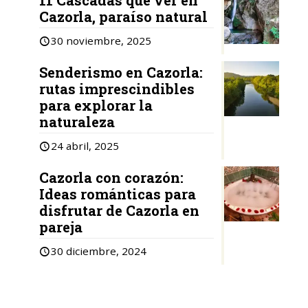
11 Cascadas que ver en
Cazorla, paraíso natural
30 noviembre, 2025
Senderismo en Cazorla:
rutas imprescindibles
para explorar la
naturaleza
24 abril, 2025
Cazorla con corazón:
Ideas románticas para
disfrutar de Cazorla en
pareja
30 diciembre, 2024