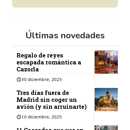
Últimas novedades
Regalo de reyes
escapada romántica a
Cazorla
30 diciembre, 2025
Tres días fuera de
Madrid sin coger un
avión (y sin arruinarte)
10 diciembre, 2025