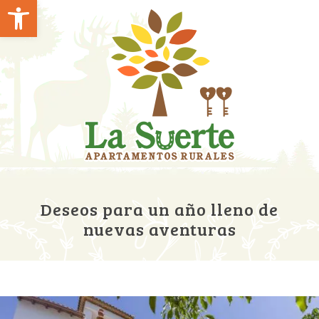
Abrir barra de herramientas
Deseos para un año lleno de
nuevas aventuras