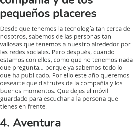
pequeños placeres
Desde que tenemos la tecnología tan cerca de
nosotros, sabemos de las personas tan
valiosas que tenemos a nuestro alrededor por
las redes sociales. Pero después, cuando
estamos con ellos, como que no tenemos nada
que pregunta… porque ya sabemos todo lo
que ha publicado. Por ello este año queremos
desearte que disfrutes de la compañía y los
buenos momentos. Que dejes el móvil
guardado para escuchar a la persona que
tienes en frente.
4. Aventura