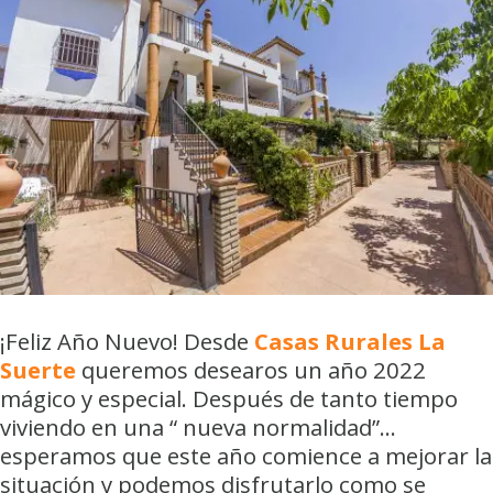
¡Feliz Año Nuevo! Desde
Casas Rurales La
Suerte
queremos desearos un año 2022
mágico y especial. Después de tanto tiempo
viviendo en una “ nueva normalidad”…
esperamos que este año comience a mejorar la
situación y podemos disfrutarlo como se