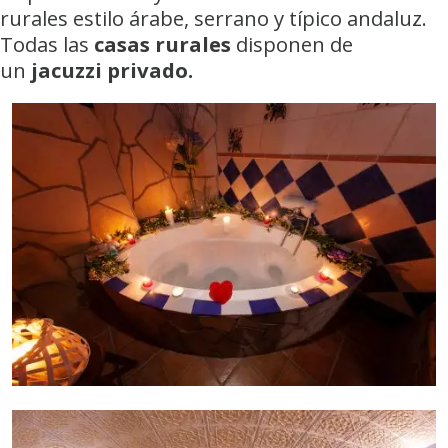
rurales estilo árabe, serrano y típico andaluz.
Todas las
casas rurales
disponen de
un
jacuzzi privado.