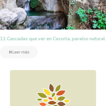
11 Cascadas que ver en Cazorla, paraíso natural
Leer más