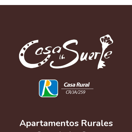
Apartamentos Rurales