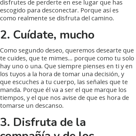
disfrutes de perderte en ese lugar que has
escogido para desconectar. Porque así es
como realmente se disfruta del camino.
2. Cuídate, mucho
Como segundo deseo, queremos desearte que
te cuides, que te mimes… porque como tu solo
hay uno o una. Que siempre pienses en ti y en
los tuyos a la hora de tomar una decisión, y
que escuches a tu cuerpo, las señales que te
manda. Porque él va a ser el que marque los
tiempos, y el que nos avise de que es hora de
tomarse un descanso.
3. Disfruta de la
compañía y de los