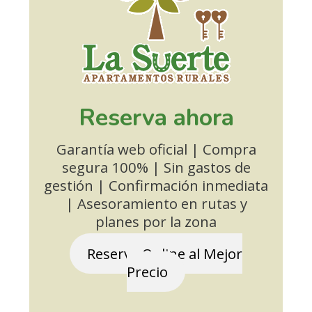
Reserva ahora
Garantía web oficial | Compra
segura 100% | Sin gastos de
gestión | Confirmación inmediata
| Asesoramiento en rutas y
planes por la zona
Reserva Online al Mejor
Precio