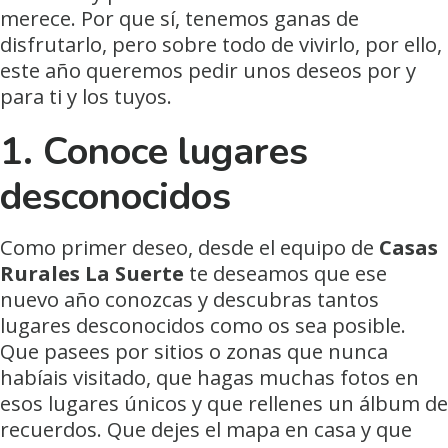
merece. Por que sí, tenemos ganas de
disfrutarlo, pero sobre todo de vivirlo, por ello,
este año queremos pedir unos deseos por y
para ti y los tuyos.
1. Conoce lugares
desconocidos
Como primer deseo, desde el equipo de
Casas
Rurales La Suerte
te deseamos que ese
nuevo año conozcas y descubras tantos
lugares desconocidos como os sea posible.
Que pasees por sitios o zonas que nunca
habíais visitado, que hagas muchas fotos en
esos lugares únicos y que rellenes un álbum de
recuerdos. Que dejes el mapa en casa y que