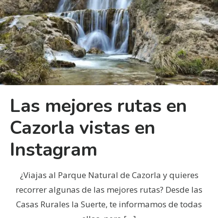
Las mejores rutas en
Cazorla vistas en
Instagram
¿Viajas al Parque Natural de Cazorla y quieres
recorrer algunas de las mejores rutas? Desde las
Casas Rurales la Suerte, te informamos de todas