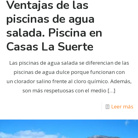
Ventajas de las
piscinas de agua
salada. Piscina en
Casas La Suerte
Las piscinas de agua salada se diferencian de las
piscinas de agua dulce porque funcionan con
un clorador salino frente al cloro químico. Además,
son más respetuosas con el medio
[…]
Leer más