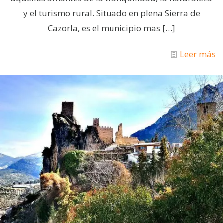
y el turismo rural. Situado en plena Sierra de
Cazorla, es el municipio mas
[…]
Leer más