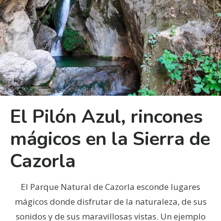
El Pilón Azul, rincones
mágicos en la Sierra de
Cazorla
El Parque Natural de Cazorla esconde lugares
mágicos donde disfrutar de la naturaleza, de sus
sonidos y de sus maravillosas vistas. Un ejemplo