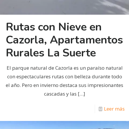
Rutas con Nieve en
Cazorla, Apartamentos
Rurales La Suerte
El parque natural de Cazorla es un paraíso natural
con espectaculares rutas con belleza durante todo
el año. Pero en invierno destaca sus impresionantes
cascadas y las
[…]
Leer más