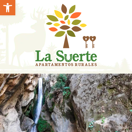
Abrir barra de herramientas