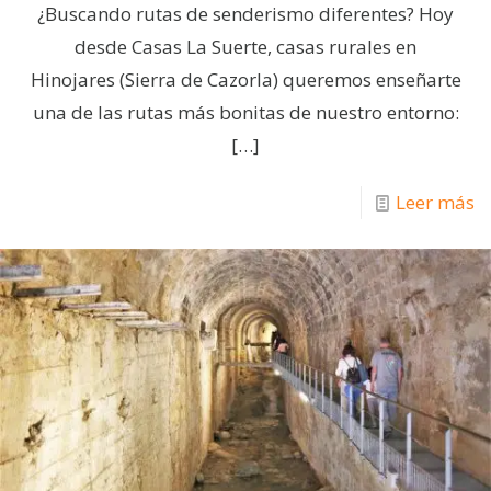
¿Buscando rutas de senderismo diferentes? Hoy
desde Casas La Suerte, casas rurales en
Hinojares (Sierra de Cazorla) queremos enseñarte
una de las rutas más bonitas de nuestro entorno:
[…]
Leer más