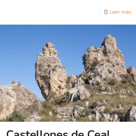
Leer más
Castellones de Ceal,