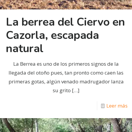
La berrea del Ciervo en
Cazorla, escapada
natural
La Berrea es uno de los primeros signos de la
llegada del otoño pues, tan pronto como caen las
primeras gotas, algún venado madrugador lanza
su grito
[…]
Leer más