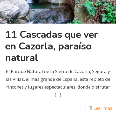
11 Cascadas que ver
en Cazorla, paraíso
natural
El Parque Natural de la Sierra de Cazorla, Segura y
las Villas, el más grande de España, está repleto de
rincones y lugares espectaculares, donde disfrutar
[…]
Leer más