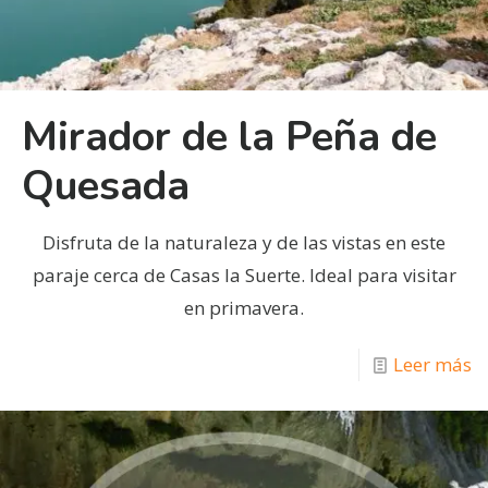
Mirador de la Peña de
Quesada
Disfruta de la naturaleza y de las vistas en este
paraje cerca de Casas la Suerte. Ideal para visitar
en primavera.
Leer más