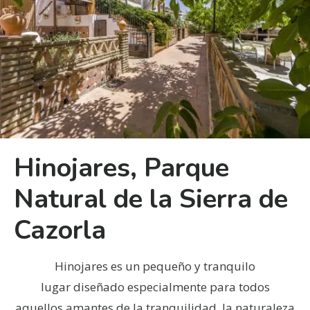
Hinojares, Parque
Natural de la Sierra de
Cazorla
Hinojares es un pequeño y tranquilo
lugar diseñado especialmente para todos
aquellos amantes de la tranquilidad, la naturaleza