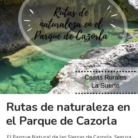
Rutas de naturaleza en
el Parque de Cazorla
El Parque Natural de las Sierras de Cazorla, Segura