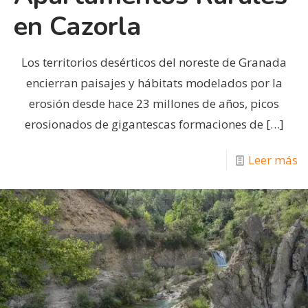
en Cazorla
Los territorios desérticos del noreste de Granada
encierran paisajes y hábitats modelados por la
erosión desde hace 23 millones de años, picos
erosionados de gigantescas formaciones de
[…]
Leer más