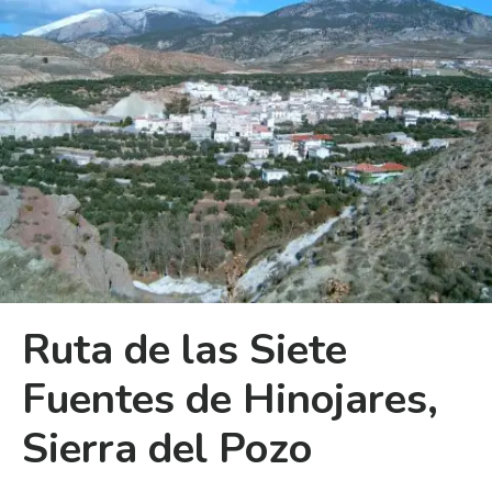
Ruta de las Siete
Fuentes de Hinojares,
Sierra del Pozo