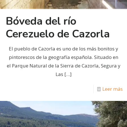
Bóveda del río
Cerezuelo de Cazorla
El pueblo de Cazorla es uno de los más bonitos y
pintorescos de la geografía española. Situado en
el Parque Natural de la Sierra de Cazorla, Segura y
Las
[…]
Leer más