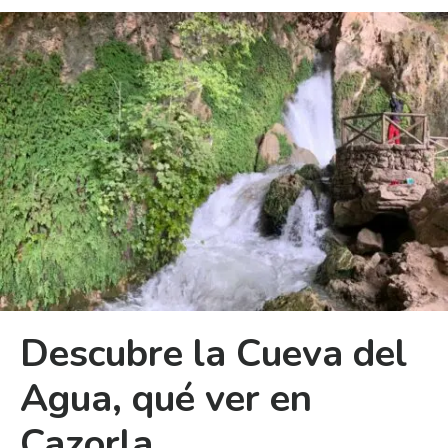
Descubre la Cueva del
Agua, qué ver en
Cazorla