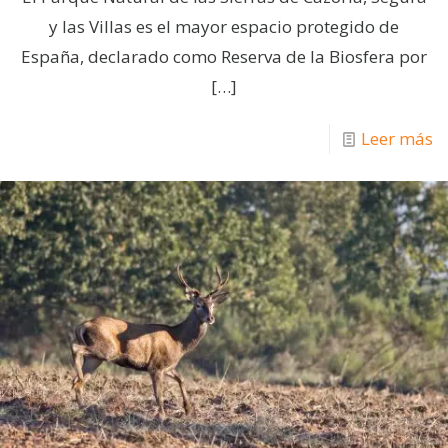
y las Villas es el mayor espacio protegido de
España, declarado como Reserva de la Biosfera por
[…]
Leer más