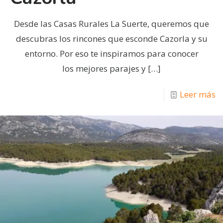
Desde las Casas Rurales La Suerte, queremos que
descubras los rincones que esconde Cazorla y su
entorno. Por eso te inspiramos para conocer
los mejores parajes y
[…]
Leer más