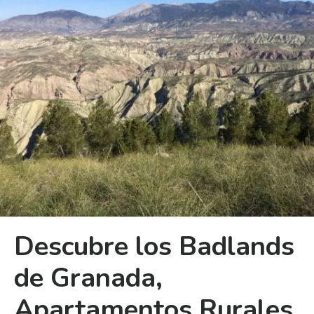
Descubre los Badlands
de Granada,
Apartamentos Rurales