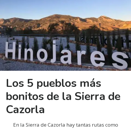
Los 5 pueblos más
bonitos de la Sierra de
Cazorla
En la Sierra de Cazorla hay tantas rutas como