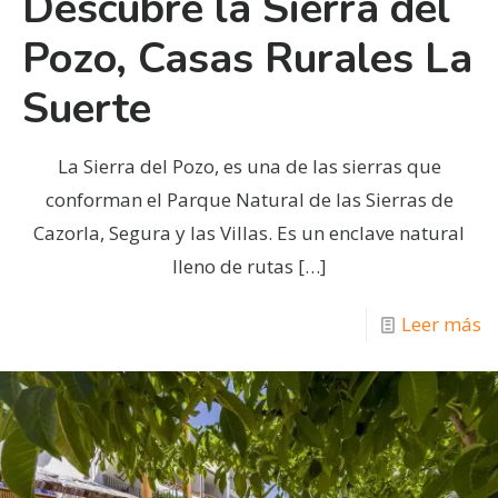
Descubre la Sierra del
Pozo, Casas Rurales La
Suerte
La Sierra del Pozo, es una de las sierras que
conforman el Parque Natural de las Sierras de
Cazorla, Segura y las Villas. Es un enclave natural
lleno de rutas
[…]
Leer más