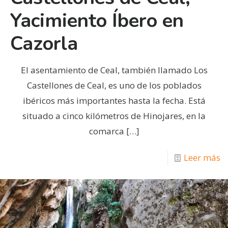
Yacimiento Íbero en
Cazorla
El asentamiento de Ceal, también llamado Los
Castellones de Ceal, es uno de los poblados
ibéricos más importantes hasta la fecha. Está
situado a cinco kilómetros de Hinojares, en la
comarca
[…]
Leer más