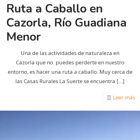
Ruta a Caballo en
Cazorla, Río Guadiana
Menor
Una de las actividades de naturaleza en
Cazorla que no puedes perderte en nuestro
entorno, es hacer una ruta a caballo. Muy cerca de
las Casas Rurales La Suerte se encuentra
[…]
Leer más