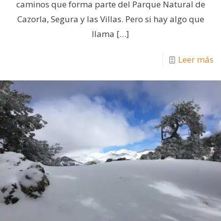
caminos que forma parte del Parque Natural de
Cazorla, Segura y las Villas. Pero si hay algo que
llama
[…]
Leer más