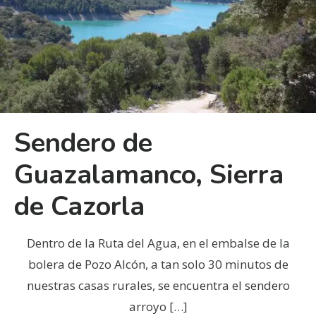
Sendero de
Guazalamanco, Sierra
de Cazorla
Dentro de la Ruta del Agua, en el embalse de la
bolera de Pozo Alcón, a tan solo 30 minutos de
nuestras casas rurales, se encuentra el sendero
arroyo
[…]