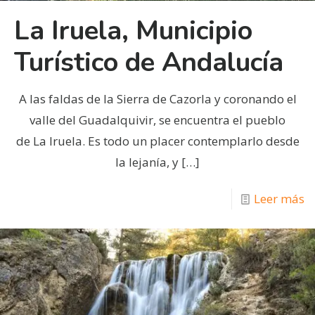
La Iruela, Municipio
Turístico de Andalucía
A las faldas de la Sierra de Cazorla y coronando el
valle del Guadalquivir, se encuentra el pueblo
de La Iruela. Es todo un placer contemplarlo desde
la lejanía, y
[…]
Leer más