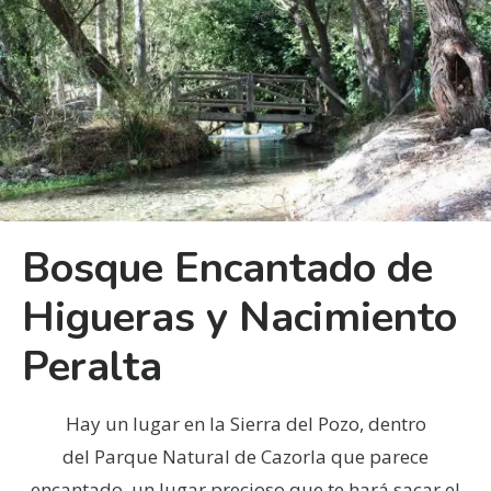
Bosque Encantado de
Higueras y Nacimiento
Peralta
Hay un lugar en la Sierra del Pozo, dentro
del Parque Natural de Cazorla que parece
encantado, un lugar precioso que te hará sacar el