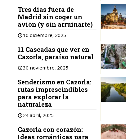
Tres días fuera de
Madrid sin coger un
avión (y sin arruinarte)
10 diciembre, 2025
11 Cascadas que ver en
Cazorla, paraíso natural
30 noviembre, 2025
Senderismo en Cazorla:
rutas imprescindibles
para explorar la
naturaleza
24 abril, 2025
Cazorla con corazón:
Ideas románticas para