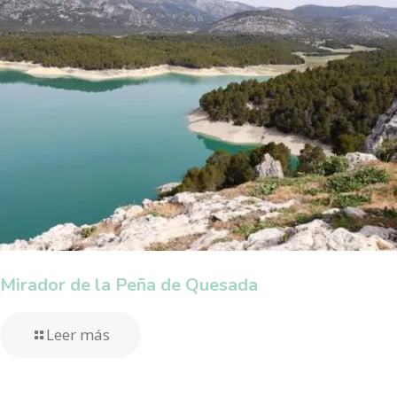
Mirador de la Peña de Quesada
Leer más