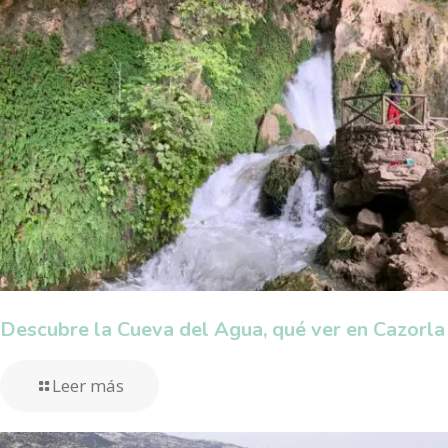
Descubre la Cueva del Agua, qué ver en Cazorla
Leer más