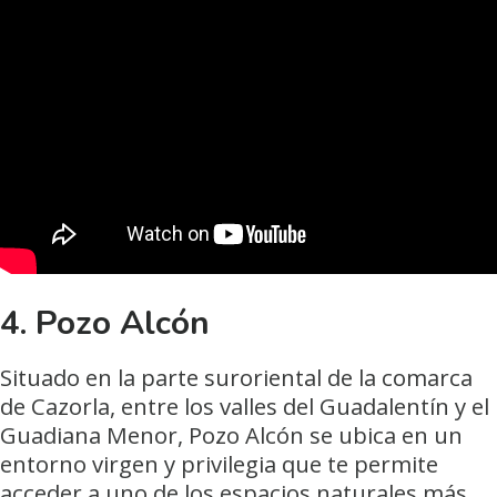
4.
Pozo Alcón
Situado en la parte suroriental de la comarca
de Cazorla, entre los valles del Guadalentín y el
Guadiana Menor, Pozo Alcón se ubica en un
entorno virgen y privilegia que te permite
acceder a uno de los espacios naturales más