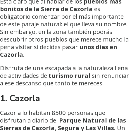
Está claro que al hablar de los
pueblos más
bonitos de la Sierra de Cazorla
es
obligatorio comenzar por el más importante
de este paraje natural: el que lleva su nombre.
Sin embargo, en la zona también podrás
descubrir otros pueblos que merece mucho la
pena visitar si decides pasar
unos días en
Cazorla
.
Disfruta de una escapada a la naturaleza llena
de actividades de
turismo rural
sin renunciar
a ese descanso que tanto te mereces.
1. Cazorla
Cazorla lo habitan 8500 personas que
disfrutan a diario del
Parque Natural de las
Sierras de Cazorla, Segura y Las Villas.
Un