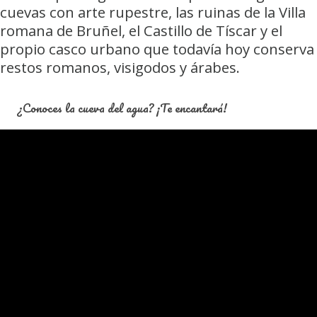
cuevas con arte rupestre, las ruinas de la Villa
romana de Bruñel, el Castillo de Tíscar y el
propio casco urbano que todavía hoy conserva
restos romanos, visigodos y árabes.
¿Conoces la cueva del agua? ¡Te encantará!