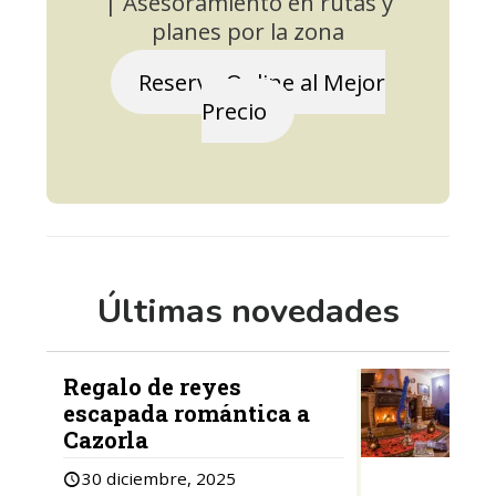
| Asesoramiento en rutas y
planes por la zona
Reserva Online al Mejor
Precio
Últimas novedades
Regalo de reyes
escapada romántica a
Cazorla
30 diciembre, 2025