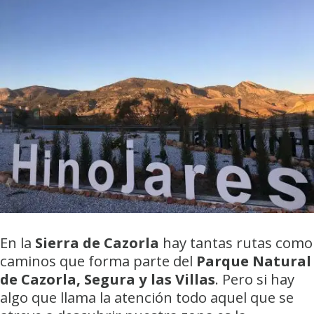
En la
Sierra de Cazorla
hay tantas rutas como
caminos que forma parte del
Parque Natural
de Cazorla, Segura y las Villas
. Pero si hay
algo que llama la atención todo aquel que se