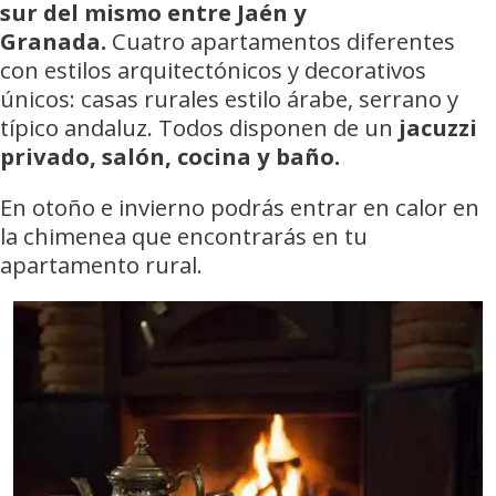
sur del mismo entre Jaén y
Granada.
Cuatro apartamentos diferentes
con estilos arquitectónicos y decorativos
únicos: casas rurales estilo árabe, serrano y
típico andaluz. Todos disponen de un
jacuzzi
privado, salón, cocina y baño.
En otoño e invierno podrás entrar en calor en
la chimenea que encontrarás en tu
apartamento rural.