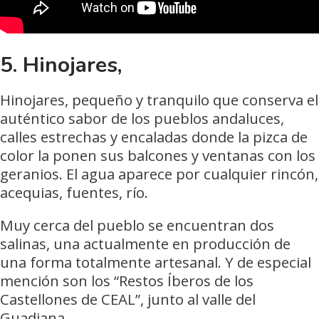
5. Hinojares,
Hinojares, pequeño y tranquilo que conserva el
auténtico sabor de los pueblos andaluces,
calles estrechas y encaladas donde la pizca de
color la ponen sus balcones y ventanas con los
geranios. El agua aparece por cualquier rincón,
acequias, fuentes, río.
Muy cerca del pueblo se encuentran dos
salinas, una actualmente en producción de
una forma totalmente artesanal. Y de especial
mención son los “Restos Íberos de los
Castellones de CEAL”, junto al valle del
Guadiana.