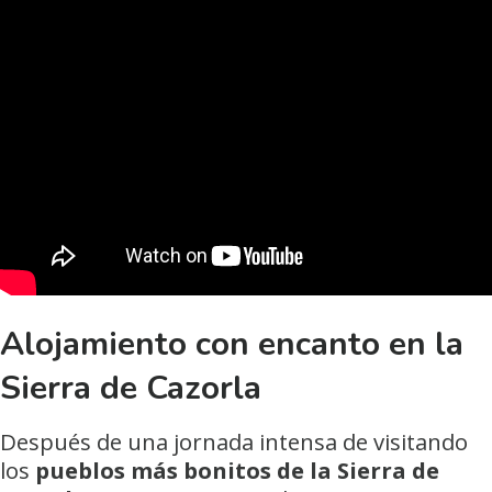
Alojamiento con encanto en la
Sierra de Cazorla
Después de una jornada intensa de visitando
los
pueblos más bonitos de la Sierra de