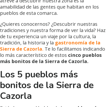
atreve a descubrir nuestra zona es la
amabilidad de las gentes que habitan en los
pueblos de esta comarca.
¿Quieres conocernos? ¿Descubrir nuestras
tradiciones y nuestra forma de ver la vida? Haz
de tu experiencia un viaje por la cultura, la
tradición, la historia y la
gastronomía de la
Sierra de Cazorla
.
Te lo facilitamos indicando
lo más característico de estos
cinco pueblos
más bonitos de la Sierra de Cazorla.
Los 5 pueblos más
bonitos de la Sierra de
Cazorla