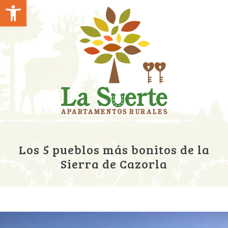
Abrir barra de herramientas
Los 5 pueblos más bonitos de la
Sierra de Cazorla