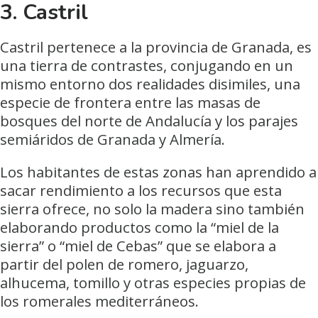
3. Castril
Castril pertenece a la provincia de Granada, es
una tierra de contrastes, conjugando en un
mismo entorno dos realidades disimiles, una
especie de frontera entre las masas de
bosques del norte de Andalucía y los parajes
semiáridos de Granada y Almería.
Los habitantes de estas zonas han aprendido a
sacar rendimiento a los recursos que esta
sierra ofrece, no solo la madera sino también
elaborando productos como la “miel de la
sierra” o “miel de Cebas” que se elabora a
partir del polen de romero, jaguarzo,
alhucema, tomillo y otras especies propias de
los romerales mediterráneos.