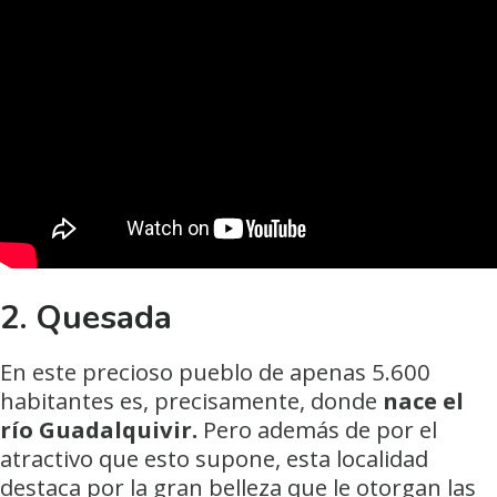
2.
Quesada
En este precioso pueblo de apenas 5.600
habitantes es, precisamente, donde
nace el
río Guadalquivir.
Pero además de por el
atractivo que esto supone, esta localidad
destaca por la gran belleza que le otorgan las