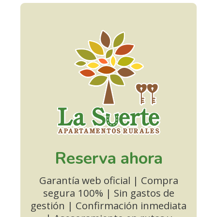
Reserva ahora
Garantía web oficial | Compra
segura 100% | Sin gastos de
gestión | Confirmación inmediata