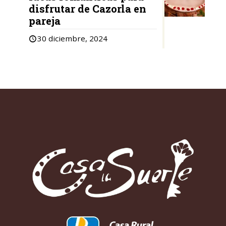
disfrutar de Cazorla en
pareja
30 diciembre, 2024