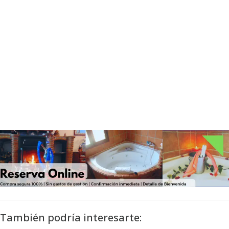
También podría interesarte: