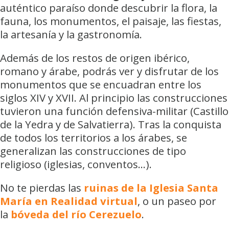
auténtico paraíso donde descubrir la flora, la
fauna, los monumentos, el paisaje, las fiestas,
la artesanía y la gastronomía.
Además de los restos de origen ibérico,
romano y árabe, podrás ver y disfrutar de los
monumentos que se encuadran entre los
siglos XIV y XVII. Al principio las construcciones
tuvieron una función defensiva-militar (Castillo
de la Yedra y de Salvatierra). Tras la conquista
de todos los territorios a los árabes, se
generalizan las construcciones de tipo
religioso (iglesias, conventos…).
No te pierdas las
ruinas de la Iglesia Santa
María en Realidad virtual
, o un paseo por
la
bóveda del río Cerezuelo
.