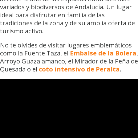
variados y biodiversos de Andalucía. Un lugar
ideal para disfrutar en familia de las
tradiciones de la zona y de su amplia oferta de
turismo activo.
No te olvides de visitar lugares emblemáticos
como la Fuente Taza, el
Embalse de la Bolera
,
Arroyo Guazalamanco, el Mirador de la Peña de
Quesada o el
coto intensivo de Peralta
.