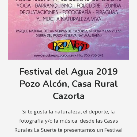
Festival del Agua 2019
Pozo Alcón, Casa Rural
Cazorla
Si te gusta la naturaleza, el deporte, la
fotografía y/o la música, desde las Casas
Rurales La Suerte te presentamos un Festival