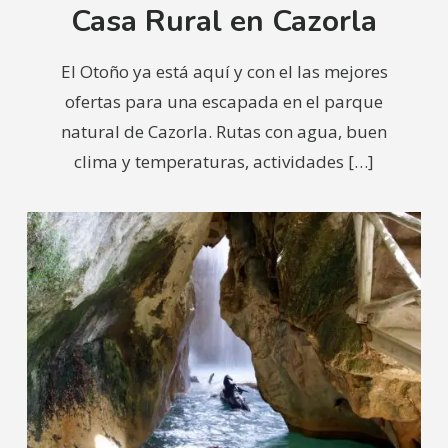
Casa Rural en Cazorla
El Otoño ya está aquí y con el las mejores
ofertas para una escapada en el parque
natural de Cazorla. Rutas con agua, buen
clima y temperaturas, actividades
[…]