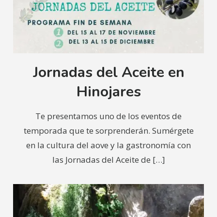
Jornadas del Aceite en
Hinojares
Te presentamos uno de los eventos de
temporada que te sorprenderán. Sumérgete
en la cultura del aove y la gastronomía con
las Jornadas del Aceite de
[…]