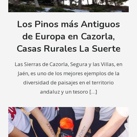
Los Pinos más Antiguos
de Europa en Cazorla,
Casas Rurales La Suerte
Las Sierras de Cazorla, Segura y las Villas, en
Jaén, es uno de los mejores ejemplos de la
diversidad de paisajes en el territorio
andaluz y un tesoro
[…]