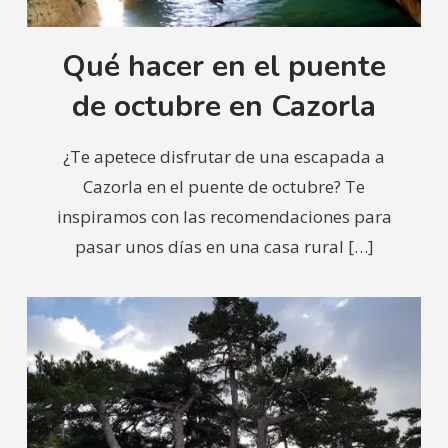
Qué hacer en el puente
de octubre en Cazorla
¿Te apetece disfrutar de una escapada a
Cazorla en el puente de octubre? Te
inspiramos con las recomendaciones para
pasar unos días en una casa rural
[…]