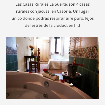
Las Casas Rurales La Suerte, son 4 casas
rurales con jacuzzi en Cazorla. Un lugar
único donde podrás respirar aire puro, lejos
del estrés de la ciudad, en
[…]