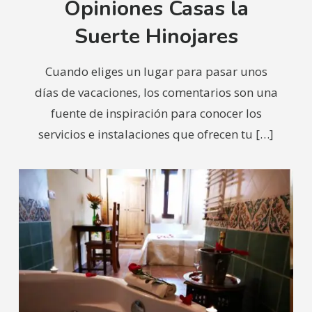
Opiniones Casas la
Suerte Hinojares
Cuando eliges un lugar para pasar unos
días de vacaciones, los comentarios son una
fuente de inspiración para conocer los
servicios e instalaciones que ofrecen tu
[…]