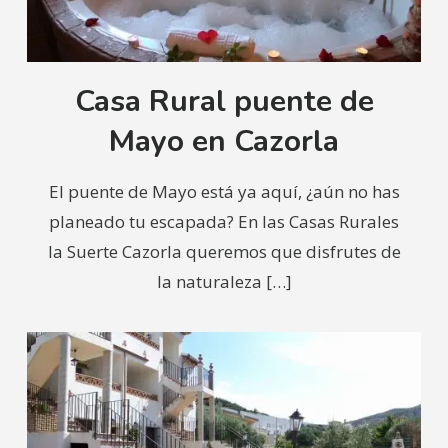
Casa Rural puente de
Mayo en Cazorla
El puente de Mayo está ya aquí, ¿aún no has
planeado tu escapada? En las Casas Rurales
la Suerte Cazorla queremos que disfrutes de
la naturaleza
[…]