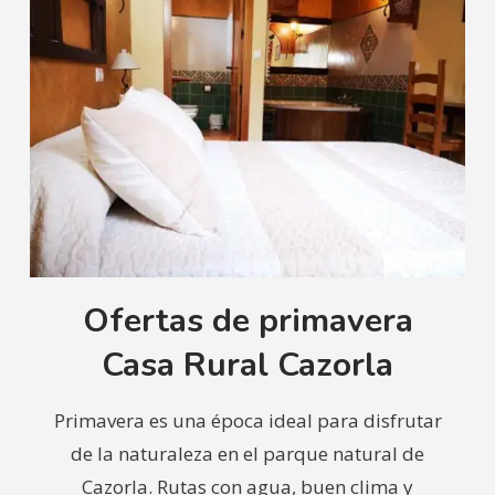
Ofertas de primavera
Casa Rural Cazorla
Primavera es una época ideal para disfrutar
de la naturaleza en el parque natural de
Cazorla. Rutas con agua, buen clima y