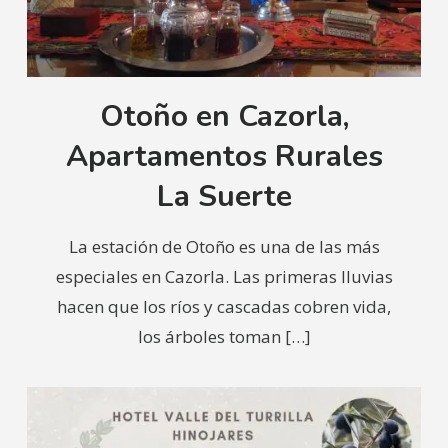
Otoño en Cazorla,
Apartamentos Rurales
La Suerte
La estación de Otoño es una de las más
especiales en Cazorla. Las primeras lluvias
hacen que los ríos y cascadas cobren vida,
los árboles toman
[…]