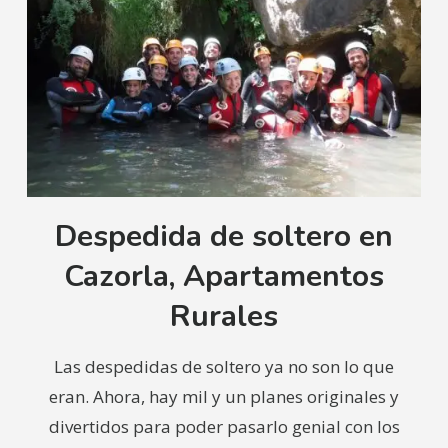
Despedida de soltero en
Cazorla, Apartamentos
Rurales
Las despedidas de soltero ya no son lo que
eran. Ahora, hay mil y un planes originales y
divertidos para poder pasarlo genial con los