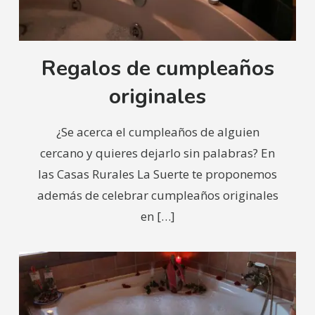
Regalos de cumpleaños
originales
¿Se acerca el cumpleaños de alguien
cercano y quieres dejarlo sin palabras? En
las Casas Rurales La Suerte te proponemos
además de celebrar cumpleaños originales
en
[…]