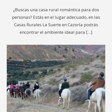
¿Buscas una casa rural romántica para dos
personas? Estás en el lugar adecuado, en las
Casas Rurales La Suerte en Cazorla podrás
encontrar el ambiente ideal para
[…]