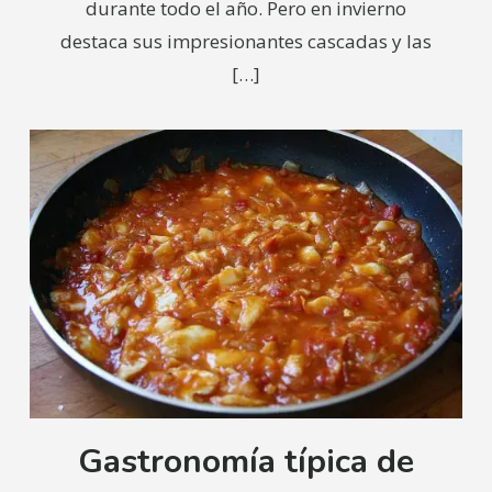
durante todo el año. Pero en invierno
destaca sus impresionantes cascadas y las
[…]
Gastronomía típica de