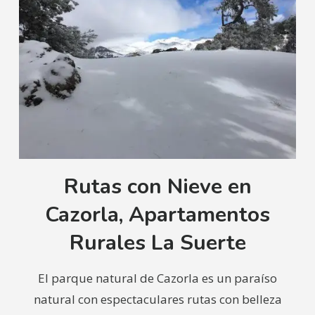
Rutas con Nieve en
Cazorla, Apartamentos
Rurales La Suerte
El parque natural de Cazorla es un paraíso
natural con espectaculares rutas con belleza