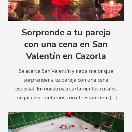
Sorprende a tu pareja
con una cena en San
Valentín en Cazorla
Se acerca San Valentín y nada mejor que
sorprender a tu pareja con una cena
especial. En nuestros apartamentos rurales
con jacuzzi. contamos con el restaurante
[…]