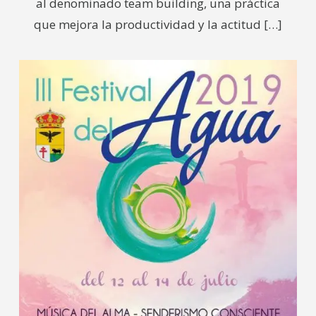
al denominado team building, una práctica
que mejora la productividad y la actitud
[…]