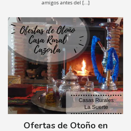
amigos antes del
[…]
Ofertas de Otoño en