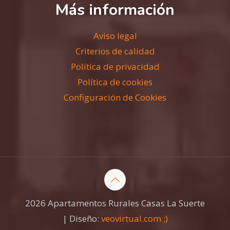
Más información
Aviso legal
Criterios de calidad
Política de privacidad
Política de cookies
Configuración de Cookies
2026 Apartamentos Rurales Casas La Suerte
| Diseño:
veovirtual.com
;)