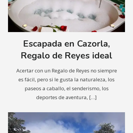
Escapada en Cazorla,
Regalo de Reyes ideal
Acertar con un Regalo de Reyes no siempre
es fácil, pero si le gusta la naturaleza, los
paseos a caballo, el senderismo, los
deportes de aventura,
[…]