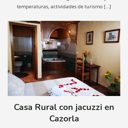
temperaturas, actividades de turismo
[…]
Casa Rural con jacuzzi en
Cazorla