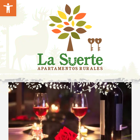
Abrir barra de herramientas