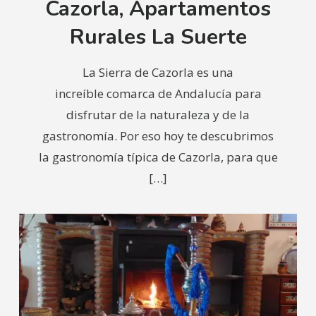
Cazorla, Apartamentos
Rurales La Suerte
La Sierra de Cazorla es una
increíble comarca de Andalucía para
disfrutar de la naturaleza y de la
gastronomía. Por eso hoy te descubrimos
la gastronomía típica de Cazorla, para que
[…]