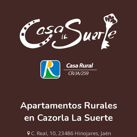
Apartamentos Rurales
en Cazorla La Suerte
C. Real, 10, 23486 Hinojares, Jaén