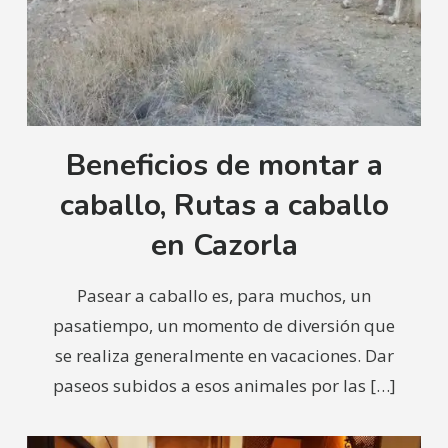
Beneficios de montar a
caballo, Rutas a caballo
en Cazorla
Pasear a caballo es, para muchos, un
pasatiempo, un momento de diversión que
se realiza generalmente en vacaciones. Dar
paseos subidos a esos animales por las
[…]