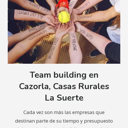
Team building en
Cazorla, Casas Rurales
La Suerte
Cada vez son más las empresas que
destinan parte de su tiempo y presupuesto